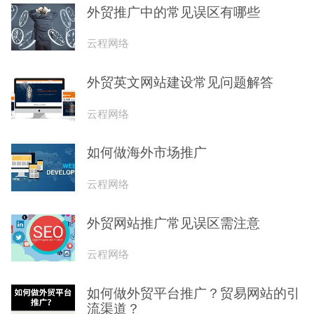
外贸推广中的常见误区有哪些
云程网络
外贸英文网站建设常见问题解答
云程网络
如何做海外市场推广
云程网络
外贸网站推广常见误区需注意
云程网络
如何做外贸平台推广？贸易网站的引
流渠道？