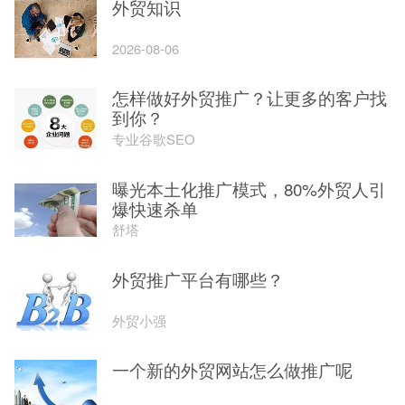
外贸知识
2026-08-06
怎样做好外贸推广？让更多的客户找
到你？
专业谷歌SEO
曝光本土化推广模式，80%外贸人引
爆快速杀单
舒塔
外贸推广平台有哪些？
外贸小强
一个新的外贸网站怎么做推广呢