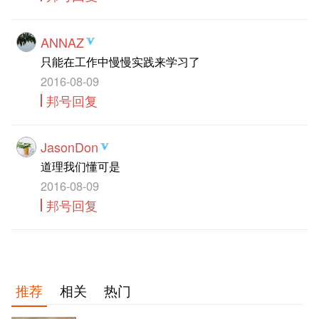
ANNAZ
只能在工作中慢慢实践来学习了
2016-08-09
邦号回复
JasonDon
道理我们懂可是
2016-08-09
邦号回复
推荐
相关
热门