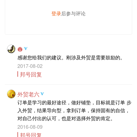
登录
后参与评论
发 布
🎃
感谢您给我们的建议。刚涉及外贸是需要鼓励的。
2017-08-02
邦号回复
外贸老六
订单是学习的最好途径，做好铺垫，目标就是订单 步
入外贸，结果导向型，拿到订单，保持固有的自信，
对自己付出的认可，也是对选择外贸的肯定。
2016-08-09
邦号回复