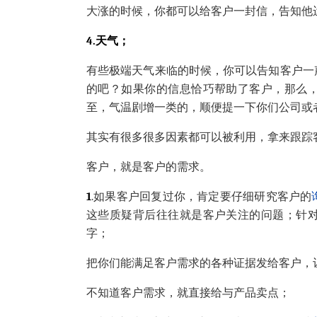
大涨的时候，你都可以给客户一封信，告知他运
4.天气；
有些极端天气来临的时候，你可以告知客户一
的吧？如果你的信息恰巧帮助了客户，那么
至，气温剧增一类的，顺便提一下你们公司或
其实有很多很多因素都可以被利用，拿来跟踪
客户，就是客户的需求。
1
.如果客户回复过你，肯定要仔细研究客户的
这些质疑背后往往就是客户关注的问题；针
字；
把你们能满足客户需求的各种证据发给客户，
不知道客户需求，就直接给与产品卖点；