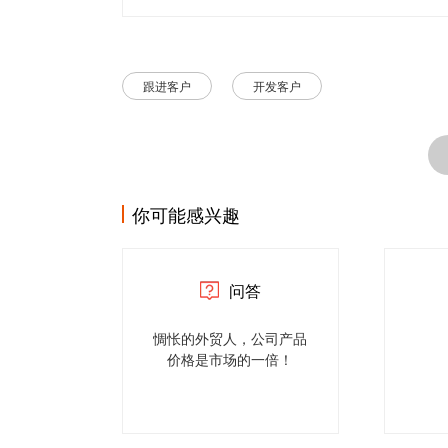
跟进客户
开发客户
你可能感兴趣
问答
惆怅的外贸人，公司产品
价格是市场的一倍！