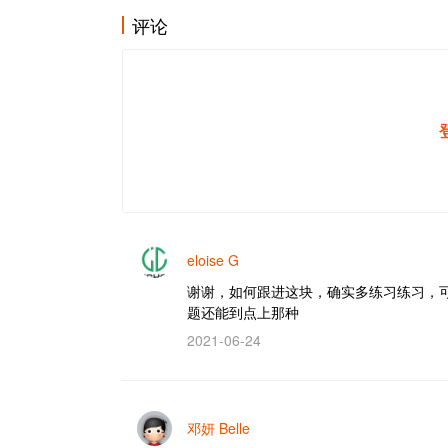
评论
eloise G
谢谢，如何跟进这块，确实多练习练习，
题还能到点上那种
2021-06-24
邓妍 Belle