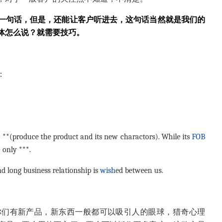
一句话，但是，还能让客户听进去，这句话当然就是我们的
体怎么说？就需要技巧。
：
, **(produce the product and its new charactors). While its
FOB
 only ***.
nd long business relationship is
wish
ed between us.
你们有新产品，新东西一般都可以吸引人的眼球，猎奇心理