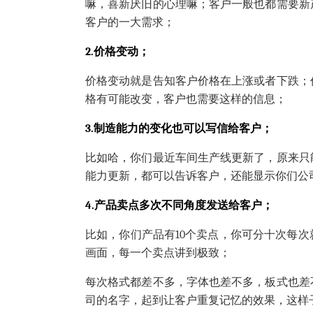
嘛，喜新厌旧的心理嘛；客户一般也都需要新
客户的一大需求；
2.价格变动；
价格变动就是告知客户价格在上涨或者下跌；
格有可能改变，客户也需要这样的信息；
3.制造能力的变化也可以写信给客户；
比如哈，你们最近车间生产线更新了，原来只
能力更新，都可以告诉客户，还能显示你们公
4.产品卖点多次不同角度发送给客户；
比如，你们产品有10个卖点，你可分十次每
画面，每一个卖点讲到极致；
每次格式都差不多，字体也差不多，板式也差
司的名字，起到让客户重复记忆的效果，这样