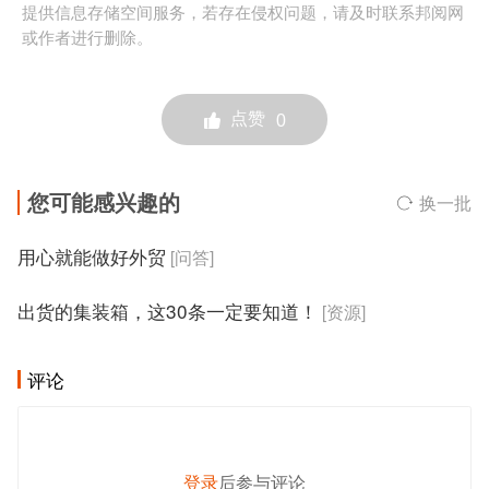
提供信息存储空间服务，若存在侵权问题，请及时联系邦阅网
或作者进行删除。
点赞
0
您可能感兴趣的
换一批
用心就能做好外贸
[问答]
出货的集装箱，这30条一定要知道！
[资源]
评论
登录
后参与评论