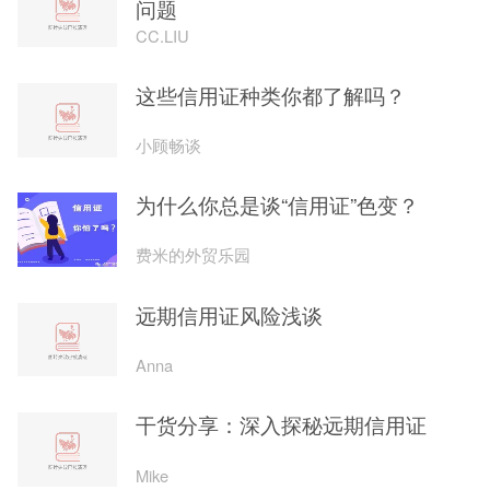
问题
CC.LIU
这些信用证种类你都了解吗？
小顾畅谈
为什么你总是谈“信用证”色变？
费米的外贸乐园
远期信用证风险浅谈
Anna
干货分享：深入探秘远期信用证
Mike