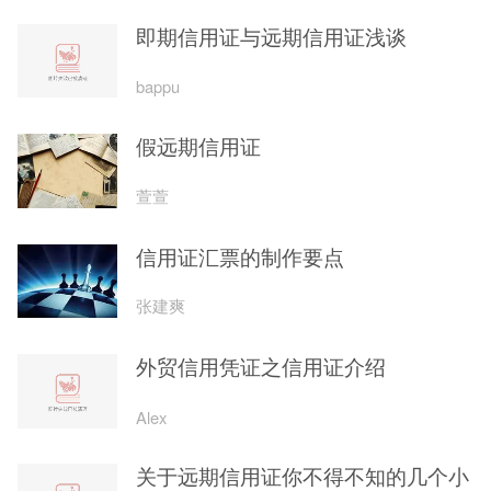
即期信用证与远期信用证浅谈
bappu
假远期信用证
萱萱
信用证汇票的制作要点
张建爽
外贸信用凭证之信用证介绍
Alex
关于远期信用证你不得不知的几个小