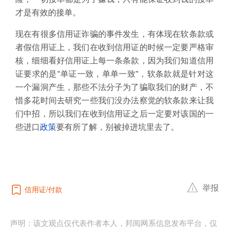
才是有效的接单。
现在有很多信用证诈骗的事件发生，有体现在软条款或
者假信用证上，我们在收到信用证的时候一定要严格审
核，细细看好信用证上每一条条款，因为我们知道信用
证要求的是“单证一致，单单一致”，软条款就是针对这
一个漏洞产生，那些不法分子为了骗取我们的财产，不
惜多花时间去研究一些我们没办法察觉的软条款来让我
们中招，所以我们在收到信用证之后一定要对该国的一
些进口
政策
要有所了解，别被掉进坑里去了。
举报
信用证
付款
声明：该文观点仅代表作者本人，邦阅网系信息发布平台，仅