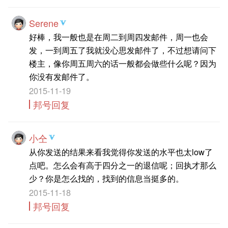
Serene
好棒，我一般也是在周二到周四发邮件，周一也会
发，一到周五了我就没心思发邮件了，不过想请问下
楼主，像你周五周六的话一般都会做些什么呢？因为
你没有发邮件了。
2015-11-19
邦号回复
小仝
从你发送的结果来看我觉得你发送的水平也太low了
点吧。怎么会有高于四分之一的退信呢；回执才那么
少？你是怎么找的，找到的信息当挺多的。
2015-11-18
邦号回复