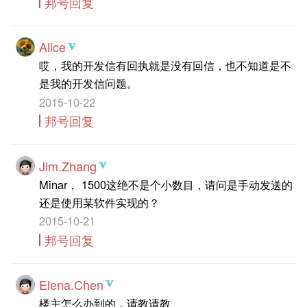
邦号回复
Alice
哎，我的开发信有回执就是没有回信，也不知道是不
是我的开发信问题。
2015-10-22
邦号回复
Jim.Zhang
Minar， 1500这绝不是个小数目，请问是手动发送的
还是使用某软件实现的？
2015-10-21
邦号回复
Elena.Chen
楼主怎么办到的，请教请教