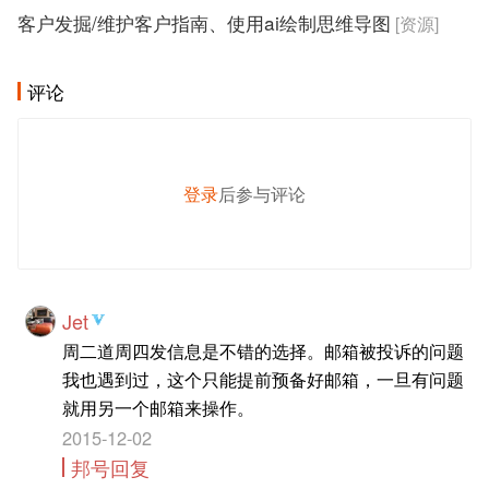
客户发掘/维护客户指南、使用ai绘制思维导图
[资源]
评论
登录
后参与评论
发 布
Jet
周二道周四发信息是不错的选择。邮箱被投诉的问题
我也遇到过，这个只能提前预备好邮箱，一旦有问题
就用另一个邮箱来操作。
2015-12-02
邦号回复