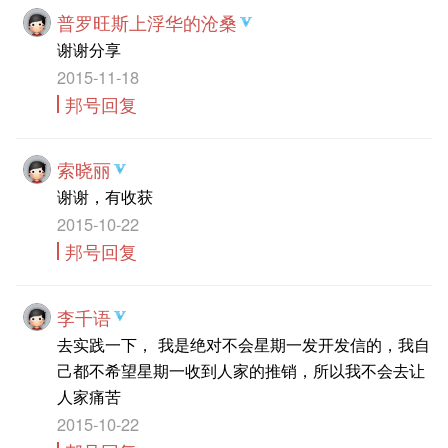
普罗旺斯上浮华的沧桑
谢谢分享
2015-11-18
邦号回复
索晓丽
谢谢，有收获
2015-10-22
邦号回复
李千语
去实践一下， 我是绝对不会星期一发开发信的，我自
己都不希望星期一收到人家的推销，所以我不会去让
人家痛苦
2015-10-22