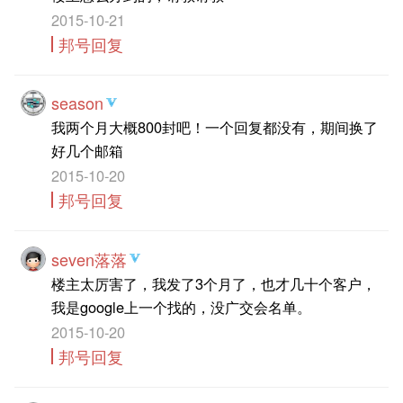
2015-10-21
邦号回复
season
我两个月大概800封吧！一个回复都没有，期间换了
好几个邮箱
2015-10-20
邦号回复
seven落落
楼主太厉害了，我发了3个月了，也才几十个客户，
我是google上一个找的，没广交会名单。
2015-10-20
邦号回复