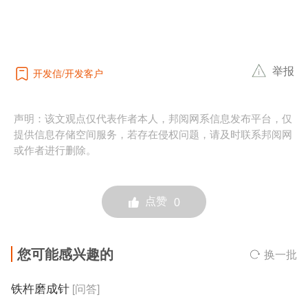
举报
开发信
开发客户
声明：该文观点仅代表作者本人，邦阅网系信息发布平台，仅
提供信息存储空间服务，若存在侵权问题，请及时联系邦阅网
或作者进行删除。
点赞
0
您可能感兴趣的
换一批
铁杵磨成针
[问答]