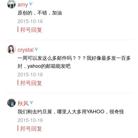
amy
原创的，不错，加油
2015-10-16
邦号回复
crystal
一周可以发这么多邮件吗？？？我好像最多发一百多
封，yahoo的邮箱能发吧
2015-10-16
邦号回复
秋风
我们刚去约旦展，哪里人大多用YAHOO，很奇怪
2015-10-16
邦号回复