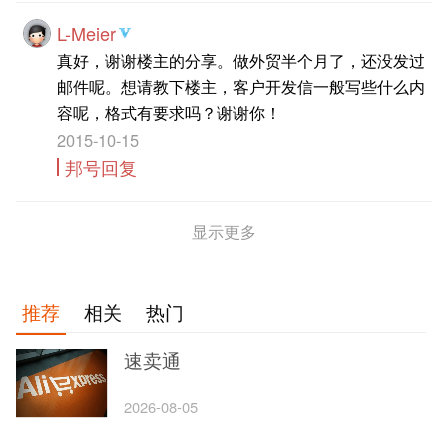
L-Meier
真好，谢谢楼主的分享。做外贸半个月了，还没发过
邮件呢。想请教下楼主，客户开发信一般写些什么内
容呢，格式有要求吗？谢谢你！
2015-10-15
邦号回复
显示更多
推荐
相关
热门
速卖通
2026-08-05