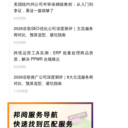
美国纽约州公司年审保姆级教程：从入门到
拿证，看这一篇就够了
4分钟前
2026谷歌SEO优化公司深度测评｜主流服务
商对比、预算选型、避坑指南
5分钟前
跨境运营工具实测：ERP 批量处理商品资
质，解决 PPWR 合规痛点
8分钟前
2026谷歌推广公司深度测评｜8大主流服务商
对比、预算选型、避坑指南
11分钟前