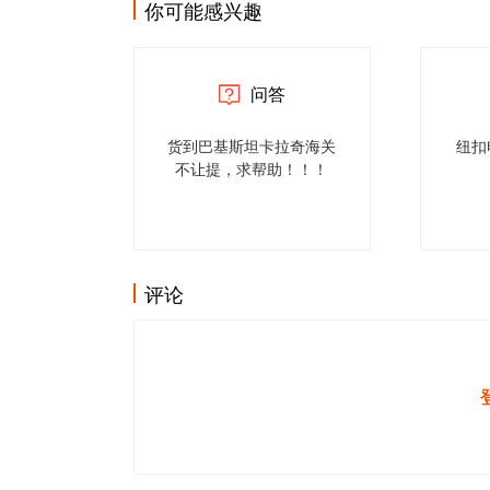
你可能感兴趣
问答
货到巴基斯坦卡拉奇海关
纽扣
不让提，求帮助！！！
评论