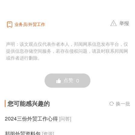
举报
业务员
外贸工作
声明：该文观点仅代表作者本人，邦阅网系信息发布平台，仅
提供信息存储空间服务，若存在侵权问题，请及时联系邦阅网
或作者进行删除。
点赞
0
您可能感兴趣的
换一批
2024三份外贸工作心得
[问答]
邦阅外贸资料包
[资源]