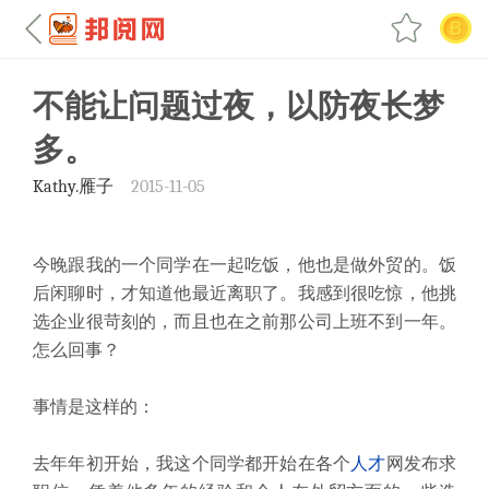
不能让问题过夜，以防夜长梦
多。
Kathy.雁子
2015-11-05
今晚跟我的一个同学在一起吃饭，他也是做外贸的。饭
后闲聊时，才知道他最近离职了。我感到很吃惊，他挑
选企业很苛刻的，而且也在之前那公司上班不到一年。
怎么回事？
事情是这样的：
去年年初开始，我这个同学都开始在各个
人才
网发布求