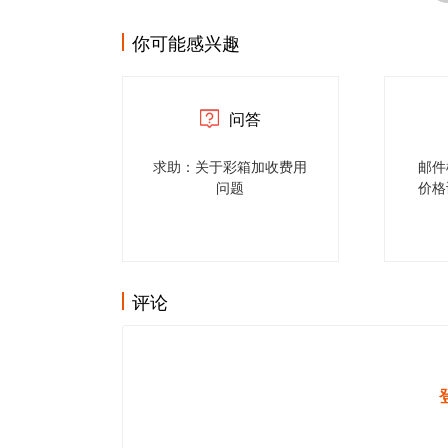
你可能感兴趣
问答
求助：关于彩箱加收费用
邮件
问题
价格
评论