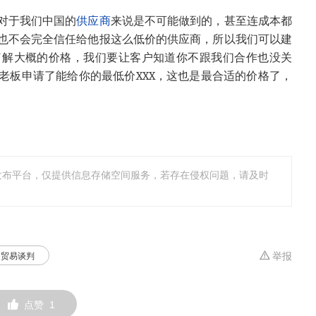
对于我们中国的
供应商
来说是不可能做到的，甚至连成本都
也不会完全信任给他报这么低价的供应商，所以我们可以建
了解大概的价格，我们要让客户知道你不跟我们合作也没关
老板申请了能给你的最低价
XXX
，这也是最合适的价格了，
发布平台，仅提供信息存储空间服务，若存在侵权问题，请及时
贸易谈判
举报
点赞
1