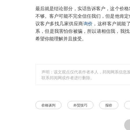
最后就是结论部分，实话告诉客户，这个价格
不够。客户可能不完全信任我们，但是他肯定
议客户多找几家供应商
询价
，这样客户就能
系，但是我害怕你被骗，所以请相信我，我找
希望你能理解并且接受。
声明：该文观点仅代表作者本人，邦阅网系信息
联系邦阅网或作者进行删除。
价格谈判
外贸技巧
报价