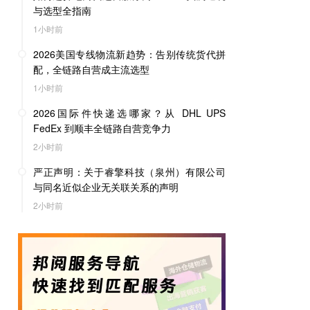
与选型全指南
1小时前
2026美国专线物流新趋势：告别传统货代拼
配，全链路自营成主流选型
1小时前
2026国际件快递选哪家？从 DHL UPS
FedEx 到顺丰全链路自营竞争力
2小时前
严正声明：关于睿擎科技（泉州）有限公司
与同名近似企业无关联关系的声明
2小时前