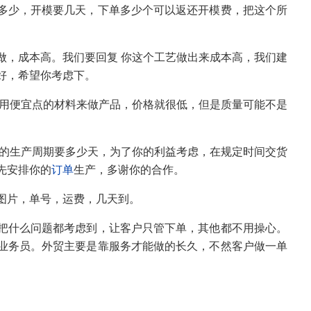
多少，开模要几天，下单多少个可以返还开模费，把这个所
做，成本高。我们要回复 你这个工艺做出来成本高，我们建
好，希望你考虑下。
采用便宜点的材料来做产品，价格就很低，但是质量可能不是
们的生产周期要多少天，为了你的利益考虑，在规定时间交货
先安排你的
订单
生产，多谢你的合作。
图片，单号，运费，几天到。
把什么问题都考虑到，让客户只管下单，其他都不用操心。
业务员。外贸主要是靠服务才能做的长久，不然客户做一单