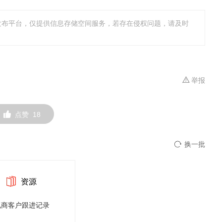
发布平台，仅提供信息存储空间服务，若存在侵权问题，请及时
举报
点赞
18
换一批
资源
电商客户跟进记录