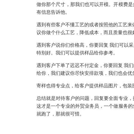
做你那个尺寸，那我们也可以开模。开模费是
有信息告诉他。
遇到有些客户不懂工艺的或者按照他的工艺来
议你做个什么工艺，降低成本，而且质量也很
遇到客户说你们价格高，你要回复 我们可以
特别好。我们可以提供样品给你参考。
遇到客户下单了迟迟不付定金，你要回复 我
给你，我们建议你尽快安排款项，我们也会优
寄样也得专业点，给客户提供样品图片，包装
总结就是对待客户的问题，回复要全面专业，
这才是一个专业的外贸业务员，一个做服务的
就跑了，那就很可惜。