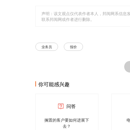
声明：该文观点仅代表作者本人，邦阅网系信息
联系邦阅网或作者进行删除。
业务员
报价
你可能感兴趣
问答
搁置的客户要如何进展下
去？