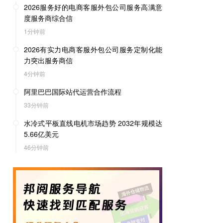
2026服务好的电商客服外包公司服务高满意
度服务商综合信
1分钟前
2026有实力电商客服外包公司服务定制化能
力突出服务商信
4分钟前
阿里巴巴国际站代运营合作流程
33分钟前
水冷式平板直线电机市场趋势 2032年规模达
5.66亿美元
46分钟前