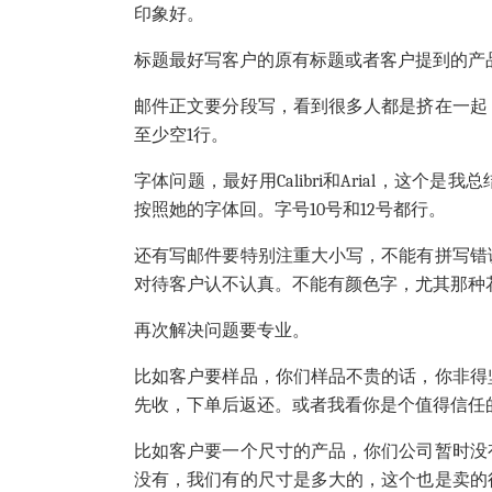
印象好。
标题最好写客户的原有标题或者客户提到的产
邮件正文要分段写，看到很多人都是挤在一起
至少空1行。
字体问题，最好用Calibri和Arial，这
按照她的字体回。字号10号和12号都行。
还有写邮件要特别注重大小写，不能有拼写错
对待客户认不认真。不能有颜色字，尤其那种
再次解决问题要专业。
比如客户要样品，你们样品不贵的话，你非得
先收，下单后返还。或者我看你是个值得信任
比如客户要一个尺寸的产品，你们公司暂时没
没有，我们有的尺寸是多大的，这个也是卖的