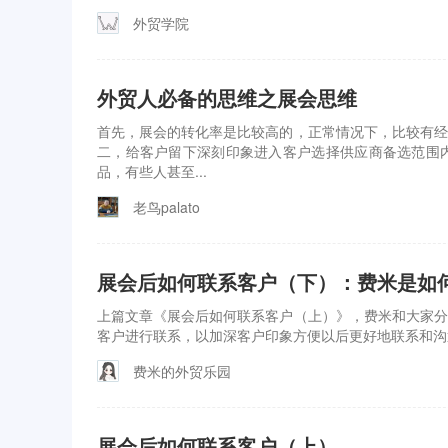
外贸学院
外贸人必备的思维之展会思维
首先，展会的转化率是比较高的，正常情况下，比较有经
二，给客户留下深刻印象进入客户选择供应商备选范围
品，有些人甚至...
老鸟palato
展会后如何联系客户（下）：费米是如
上篇文章《展会后如何联系客户（上）》，费米和大家分
客户进行联系，以加深客户印象方便以后更好地联系和沟
费米的外贸乐园
展会后如何联系客户（上）