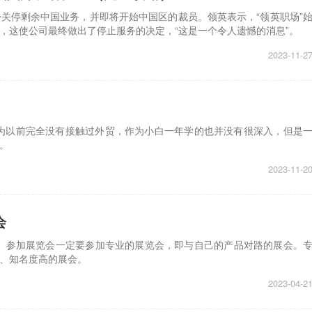
关停剩余中国业务，并即将开始中国区的裁员。领英表示，“领英职场”
，这使公司最终做出了停止服务的决定，“这是一个令人遗憾的消息”。
2023-11-2
因为以前完全没有接触过外贸，作为小白一年学的也并没有很深入，但是
。
2023-11-2
会
。参加展览会一定要参加专业的展览会，即与自己的产品对路的展会。
、知名度高的展会。
2023-04-2