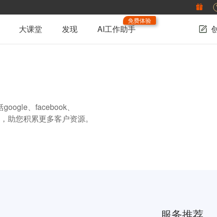
免费体验
大课堂
发现
AI工作助手
le、facebook、
方法，助您积累更多客户资源。
服务推荐