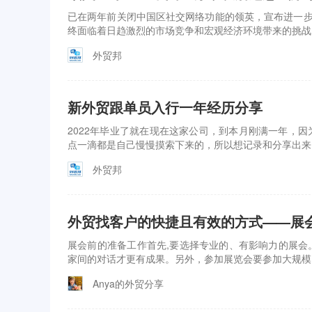
已在两年前关闭中国区社交网络功能的领英，宣布进一步
终面临着日趋激烈的市场竞争和宏观经济环境带来的挑战
外贸邦
新外贸跟单员入行一年经历分享
2022年毕业了就在现在这家公司，到本月刚满一年，
点一滴都是自己慢慢摸索下来的，所以想记录和分享出来
外贸邦
外贸找客户的快捷且有效的方式——展
展会前的准备工作首先,要选择专业的、有影响力的展会
家间的对话才更有成果。另外，参加展览会要参加大规模
Anya的外贸分享