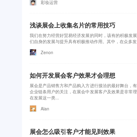
彩妆运营
浅谈展会上收集名片的常用技巧
我们在努力经营好贸易经济发展的同时，该有的积极发展
们自身的发展与提升具有积极推动作用。其中，在众多发
Zenon
如何开发展会客户效果才会理想
展会是产品销售方和产品购入方进行接洽的最好舞台，有
企业链条用户的关注，在展会中发展客户及效果是非常理
在发展这一类...
Alan
展会怎么吸引客户才能见到效果