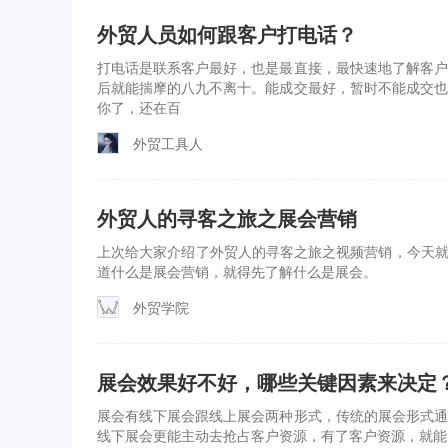
外贸人员如何跟客户打电话？
打电话是联系客户最好，也是最直接，最快速地了解客户
后就能揣摩的八九不离十。能成交最好，暂时不能成交也
你了，还在百
外贸工具人
外贸人的寻客之旅之展会营销
上次给大家介绍了外贸人的寻客之旅之视频营销，今天就
道什么是展会营销，就得先了解什么是展会。
外贸学院
展会效果好不好，哪些关键因素来决定
展会有线下展会跟线上展会两种形式，传统的展会形式通
线下展会更能主动去抢占客户资源，有了客户资源，就能