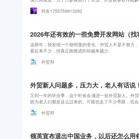
邦友1755759913292
2026年还有效的一些免费开发网站（找
这两年，我发现一个很明显的变化：外贸人不是不努力，
看起来不少，但真正能推进的却越来越少。
外贸邦
外贸新人问题多，压力大，老人有话说
又到一年的毕业季，这个时候会涌进一批外贸新人。外贸
因为老人们都是这么过来的。可能也走了不少弯路，也会
外贸邦
领英宣布退出中国业务，以后还怎么用