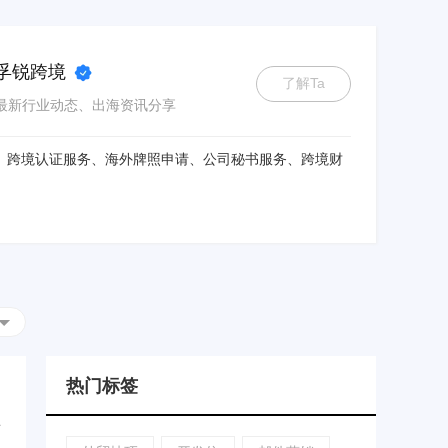
孚锐跨境
了解Ta
最新行业动态、出海资讯分享
、跨境认证服务、海外牌照申请、公司秘书服务、跨境财
热门标签
仿