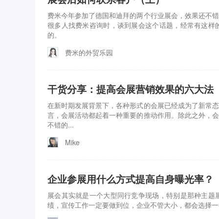
费米今年参加了德国和迪拜的两个行业展会，效果还不错
很多人找费米咨询时，谈到展会这个话题，经常有这样
的。
费米的外贸乐园
干货分享：提高会展营销效果的六大法
在新时期发展背景下，各种形式的会展已经成为了新常态
言，会展活动都起着一种重要的推动作用。除此之外，会
不错的...
Mike
企业参展用什么方式提高自身曝光率？
展会其实就是一个大型同行竞争现场，特别是那种主题
绩，宣传工作一定要做到位，企业不管大小，都会选择一