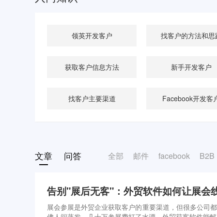
领英开发客户
找客户的方法和思
获取客户信息方法
新手开发客户
找客户主要渠道
Facebook开发客
文章
问答
全部
邮件
facebook
B2B
告别"展后无客"：外贸软件如何让展会
展会参展是外贸企业获取客户的重要渠道，但很多公司都
佛人间蒸发，几十万参展费打了水漂。外贸获客软件能解