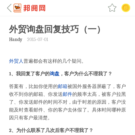
外贸询盘回复技巧（一）
Handy
2015-07-01
外贸人
普遍都会有这样的几个疑问。
1、我回复了客户的
询盘
，客户为什么不理我了？
答案有，比如你使用的
邮箱
被国外服务器屏蔽了，客户
收不到你的邮箱、你发送
邮件
的频率太高，被客户拉黑
了、你发送邮件的时间不对，由于时差的原因，客户没
能及时查看邮件、你的客户去休假了。具体时间哪种原
因只有客户最清楚。
2、为什么联系了几次后客户不理我了？