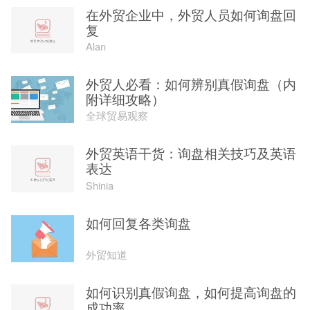
在外贸企业中，外贸人员如何询盘回
复
Alan
外贸人必看：如何辨别真假询盘（内
附详细攻略）
全球贸易观察
外贸英语干货：询盘相关技巧及英语
表达
Shinia
如何回复各类询盘
外贸知道
如何识别真假询盘，如何提高询盘的
成功率