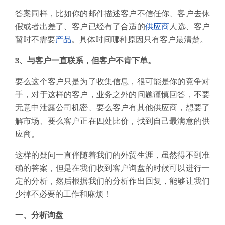
答案同样，比如你的邮件描述客户不信任你、客户去休
假或者出差了、客户已经有了合适的
供应商
人选、客户
暂时不需要
产品
。具体时间哪种原因只有客户最清楚。
3、与客户一直联系，但客户不肯下单。
要么这个客户只是为了收集信息，很可能是你的竞争对
手，对于这样的客户，业务之外的问题谨慎回答，不要
无意中泄露公司机密、要么客户有其他供应商，想要了
解市场、要么客户正在四处比价，找到自己最满意的供
应商。
这样的疑问一直伴随着我们的外贸生涯，虽然得不到准
确的答案，但是在我们收到客户询盘的时候可以进行一
定的分析，然后根据我们的分析作出回复，能够让我们
少掉不必要的工作和麻烦！
一、分析询盘