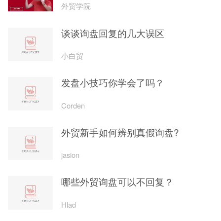
外贸学院
谈谈询盘回复的几大误区
小白贸
发盘小技巧你学会了吗？
Corden
外贸新手如何辨别真假询盘?
jasion
哪些外贸询盘可以不回复？
Hlad