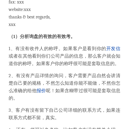
fax: xxx
website:xxx
thanks & best regards,
xxx
（1）分析询盘的有效的有效考。
1、有没有收件人的称呼。如果客户是看到你的
开发信
或者在其他看到你们公司产品的信息，那么客户就会知
道你的称呼。如果客户你的称呼很可能是套取信息的。
2、有没有产品详情的询问，客户需要产品自然会讲清
楚自己要的规格，不然怎么知道你能不能做，不然你怎
么准确的给他
报价
呢！如果含糊带过很可能是套取信息
的。
3、客户有没有留下自己公司详细的联系方式，如果连
联系方式都不留，真实。