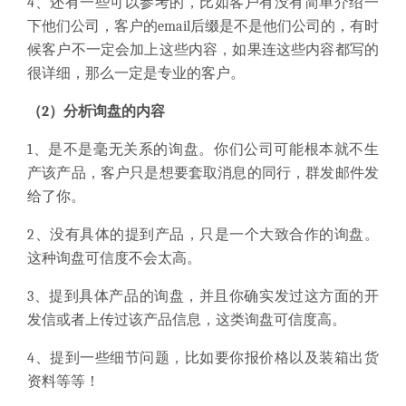
4、还有一些可以参考的，比如客户有没有简单介绍一
下他们公司，客户的email后缀是不是他们公司的，有时
候客户不一定会加上这些内容，如果连这些内容都写的
很详细，那么一定是专业的客户。
（2）分析询盘的内容
1、是不是毫无关系的询盘。你们公司可能根本就不生
产该产品，客户只是想要套取消息的同行，群发邮件发
给了你。
2、没有具体的提到产品，只是一个大致合作的询盘。
这种询盘可信度不会太高。
3、提到具体产品的询盘，并且你确实发过这方面的开
发信或者上传过该产品信息，这类询盘可信度高。
4、提到一些细节问题，比如要你报价格以及装箱出货
资料等等！