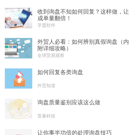
收到询盘不知如何回复？这样做，让
成单量翻倍！
孚盟软件
外贸人必看：如何辨别真假询盘（内
附详细攻略）
全球贸易观察
如何回复各类询盘
外贸知道
询盘质量鉴别应该这么做
雷暴科技
让你事半功倍的处理询盘技巧