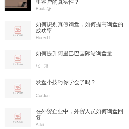
里客户的真实性？
Beata@
如何识别真假询盘，如何提高询盘的
成功率
Herry.Li
如何提升阿里巴巴国际站询盘量
张一琳
发盘小技巧你学会了吗？
Corden
在外贸企业中，外贸人员如何询盘回
复
Alan