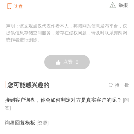
举报
询盘
声明：该文观点仅代表作者本人，邦阅网系信息发布平台，仅
提供信息存储空间服务，若存在侵权问题，请及时联系邦阅网
或作者进行删除。
点赞
0
您可能感兴趣的
换一批
接到客户询盘，你会如何判定对方是真实客户的呢？
[问
答]
询盘回复模板
[资源]