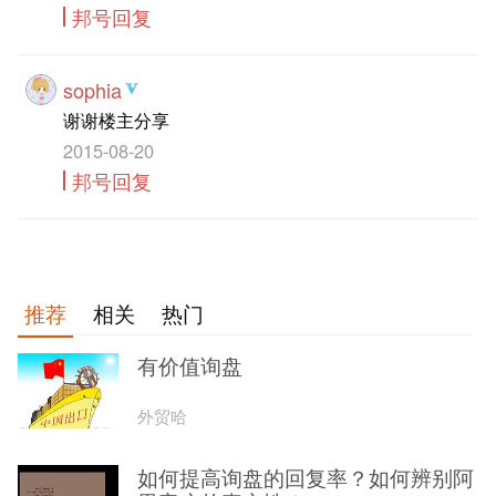
邦号回复
sophia
谢谢楼主分享
2015-08-20
邦号回复
推荐
相关
热门
有价值询盘
外贸哈
如何提高询盘的回复率？如何辨别阿