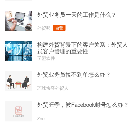
外贸旺季，被Facebook封号怎么办？
Zoe