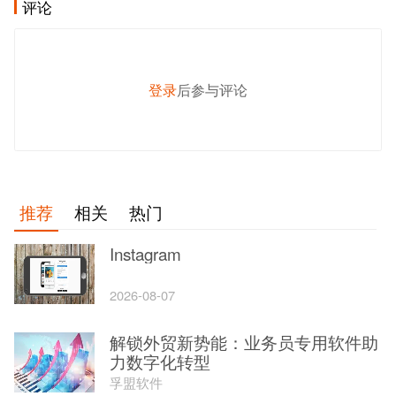
解锁外贸新势能：业务员专用软件助
力数字化转型
孚盟软件
你是外贸人还是外贸业务员？
运营潘银超
外贸业务员应该具备哪些思维方式，
才能大单不断？
搜几亿（soujiyi.com）
一个外贸业务员做到第一个1000万的
单子需要多久？
询盘云