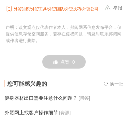
健身器材出口需要注意什么问题？
[问答]
外贸网上找客户操作细节
[资源]
评论
登录
后参与评论
发 布
推荐
相关
热门
Instagram
2026-08-07