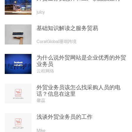
馨蕊
浅谈外贸业务员的工作
Mike
外贸业务员一天的工作是什么？
外贸邦
自营
构建外贸背景下的客户关系：外贸人
员客户管理的重要性
孚盟软件
外贸业务员接不到单怎么办？
环球快客外贸人