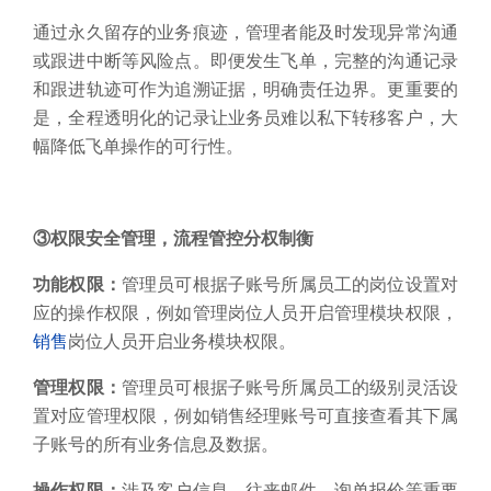
管理权限：
管理员可根据子账号所属员工的级别灵活设
置对应管理权限，例如销售经理账号可直接查看其下属
子账号的所有业务信息及数据。
操作权限：
涉及客户信息、往来邮件、询单报价等重要
商业信息，管理员可一对一管理子账号的操作权限，未
经授权的子账号禁止编辑、删除、导出客户资料。
通过分级权限控制，避免单个业务员掌控客户全量信
息，防止私自修改、删除、导出资料，实现“谁接触谁
有限授权”。同时，设置管理权限，所有客户都要上级