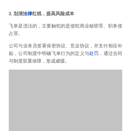
贴，公司制度中明确飞单行为的定义与
处罚
，通过合同
与制度双重保障，形成威慑。
3. 富通天下云平台，实现飞单管控
顶层建筑完善后，可以充分利用富通天下云平台，实现
流程管控和技术监控。具体是怎么做到的呢？