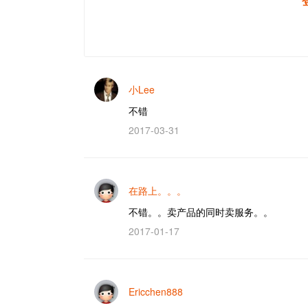
小Lee
不错
2017-03-31
在路上。。。
不错。。卖产品的同时卖服务。。
2017-01-17
Ericchen888