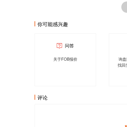
你可能感兴趣
问答
关于FOB报价
询盘
找回
评论