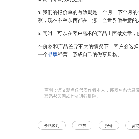
4. 我们的报价单的有效期是一个月，下个月
涨，现在各种东西都在上涨，全世界做生意的
5. 同时，可以在客户需求的产品上面做文章
在价格和产品差异不大的情况下，客户会选择
一个
品牌
经营，形成自己的做事风格。
声明：该文观点仅代表作者本人，邦阅网系信息
联系邦阅网或作者进行删除。
价格谈判
中东
报价
贸