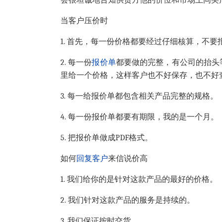
会很坦诚地告知供货方他的价位和市场上同类
当客户压价时
1. 首先，每一份价格都要经过仔细核算，不要
2. 每一份
报价单
都要做的完整，有公司的抬头
里给一个价格，这样客户也不好保存，也不好
3. 每一给报价单都包含相关产品完整的规格。
4. 每一份报价单都要有期限，我的是一个月。
5. 把报价单做成PDF格式。
如何
回复客户
来信说价高
1. 我们给你的是针对这款产品的最好的价格。
2. 我们针对这款产品的服务是持续的。
3. 我们保证按时交货。