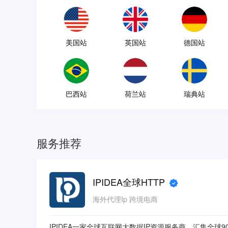
美国站
英国站
德国站
巴西站
荷兰站
瑞典站
服务推荐
IPIDEA全球HTTP
海外代理Ip 跨境电商
IPIDEA一家全球互联网大数据IP资源服务商。汇集全球90