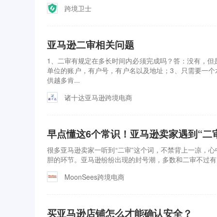
跨境卫士
亚马逊二审相关问题
1、二审有规定在多长时间内必须完成吗？答：没有，但
单位的账户，有户号，有户名以及地址；3、只需要一个
供越多肯...
诸十达亚马逊跨境电商
早点懂这6个常识！亚马逊卖家遇到“二
很多亚马逊卖家一听到“二审”这个词，不禁背上一凉，心
胆的环节。亚马逊纷纷出现的封号潮，多数和二审不过有
MoonSees跨境电商
买亚马逊店铺怎么才能确认安全？