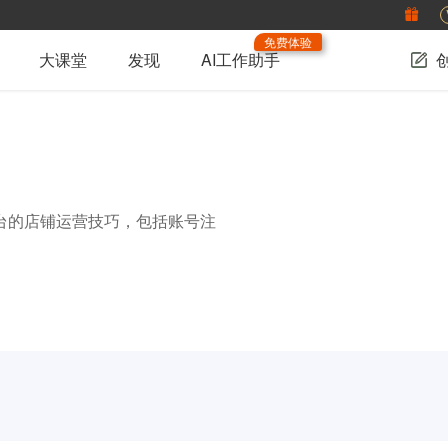
免费体验
大课堂
发现
AI工作助手
台的店铺运营技巧，包括账号注